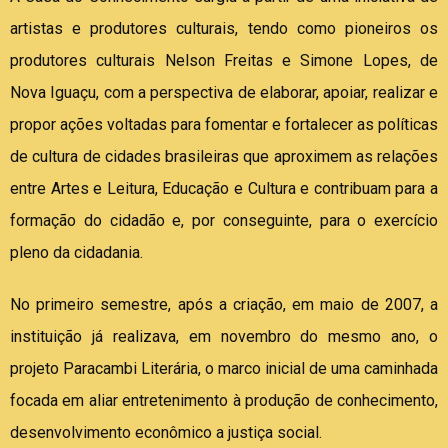
artistas e produtores culturais, tendo como pioneiros os
produtores culturais Nelson Freitas e Simone Lopes, de
Nova Iguaçu, com a perspectiva de elaborar, apoiar, realizar e
propor ações voltadas para fomentar e fortalecer as políticas
de cultura de cidades brasileiras que aproximem as relações
entre Artes e Leitura, Educação e Cultura e contribuam para a
formação do cidadão e, por conseguinte, para o exercício
pleno da cidadania.
No primeiro semestre, após a criação, em maio de 2007, a
instituição já realizava, em novembro do mesmo ano, o
projeto Paracambi Literária, o marco inicial de uma caminhada
focada em aliar entretenimento à produção de conhecimento,
desenvolvimento econômico a justiça social.