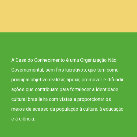
A Casa do Conhecimento é uma Organização Não
Governamental, sem fins lucrativos, que tem como
principal objetivo realizar, apoiar, promover e difundir
ações que contribuam para fortalecer a identidade
cultural brasileira com vistas a proporcionar os
meios de acesso da população à cultura, à educação
e à ciência.